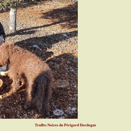
Truffes Noires du Périgord Dordogne